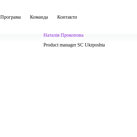
ПРОГРЕСІЯ 2022
Програма
Команда
Контакти
Наталія Прокопова
Product manager SC Ukrposhta