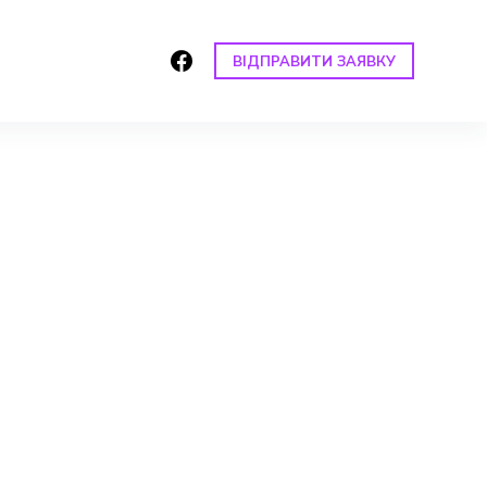
ВІДПРАВИТИ ЗАЯВКУ