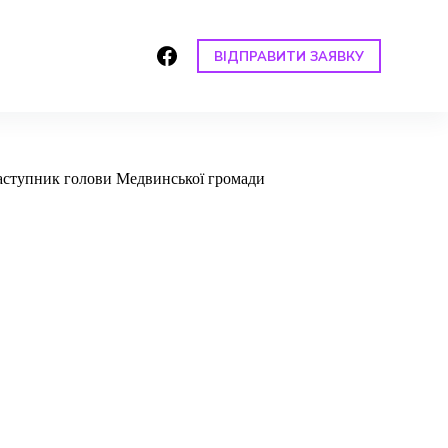
ВІДПРАВИТИ ЗАЯВКУ
заступник голови Медвинської громади