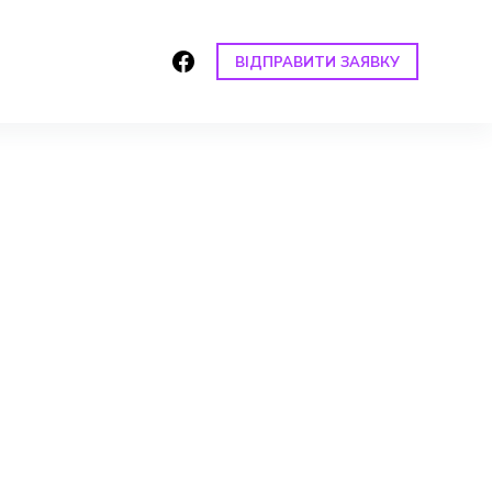
ВІДПРАВИТИ ЗАЯВКУ